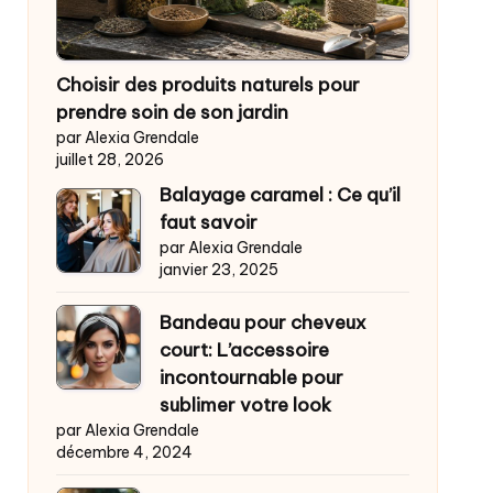
Choisir des produits naturels pour
prendre soin de son jardin
par Alexia Grendale
juillet 28, 2026
Balayage caramel : Ce qu’il
faut savoir
par Alexia Grendale
janvier 23, 2025
Bandeau pour cheveux
court: L’accessoire
incontournable pour
sublimer votre look
par Alexia Grendale
décembre 4, 2024