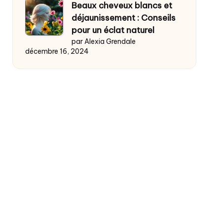
Beaux cheveux blancs et
déjaunissement : Conseils
pour un éclat naturel
par Alexia Grendale
décembre 16, 2024