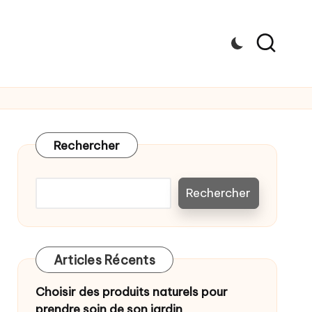
Rechercher
Rechercher
Articles Récents
Choisir des produits naturels pour
prendre soin de son jardin