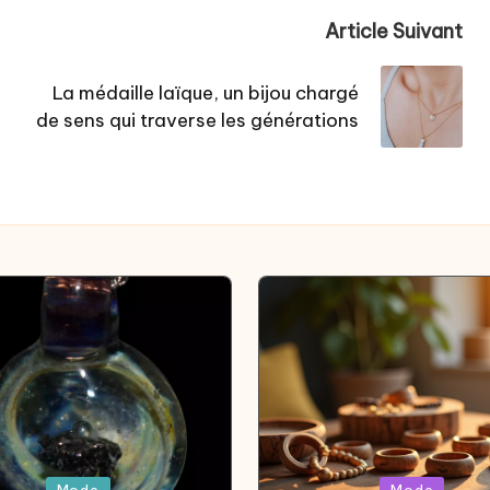
Article Suivant
La médaille laïque, un bijou chargé
de sens qui traverse les générations
Posted