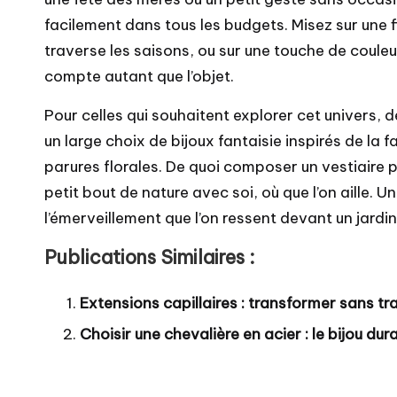
facilement dans tous les budgets. Misez sur une 
traverse les saisons, ou sur une touche de couleu
compte autant que l’objet.
Pour celles qui souhaitent explorer cet univers,
un large choix de bijoux fantaisie inspirés de la 
parures florales. De quoi composer un vestiaire 
petit bout de nature avec soi, où que l’on aille. U
l’émerveillement que l’on ressent devant un jardin 
Publications Similaires :
Extensions capillaires : transformer sans tra
Choisir une chevalière en acier : le bijou du