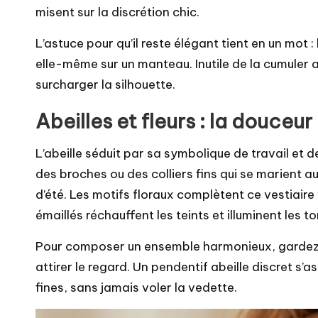
misent sur la discrétion chic.
L’astuce pour qu’il reste élégant tient en un mot :
elle-même sur un manteau. Inutile de la cumuler 
surcharger la silhouette.
Abeilles et fleurs : la douceur
L’abeille séduit par sa symbolique de travail et
des broches ou des colliers fins qui se marient 
d’été. Les motifs floraux complètent ce vestiaire 
émaillés réchauffent les teints et illuminent les t
Pour composer un ensemble harmonieux, garde
attirer le regard. Un pendentif abeille discret s
fines, sans jamais voler la vedette.