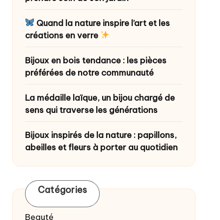
Quand la nature inspire l’art et les
créations en verre
Bijoux en bois tendance : les pièces
préférées de notre communauté
La médaille laïque, un bijou chargé de
sens qui traverse les générations
Bijoux inspirés de la nature : papillons,
abeilles et fleurs à porter au quotidien
Catégories
Beauté