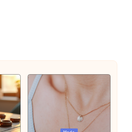
Posted