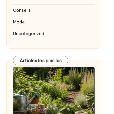
Conseils
Mode
Uncategorized
Articles les plus lus