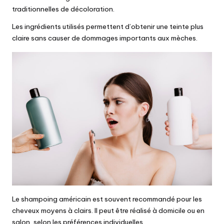
traditionnelles de décoloration.
Les ingrédients utilisés permettent d’obtenir une teinte plus
claire sans causer de dommages importants aux mèches.
Le shampoing américain est souvent recommandé pour les
cheveux moyens à clairs. Il peut être réalisé à domicile ou en
salon, selon les préférences individuelles.