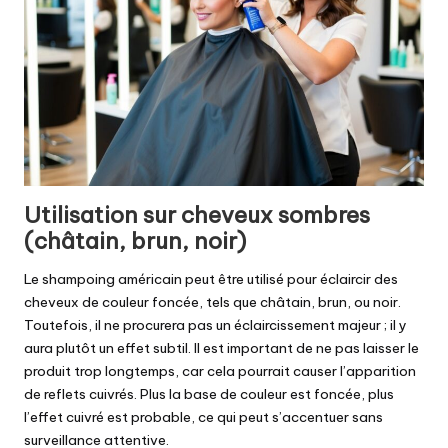
Utilisation sur cheveux sombres
(châtain, brun, noir)
Le shampoing américain peut être utilisé pour éclaircir des
cheveux de couleur foncée, tels que châtain, brun, ou noir.
Toutefois, il ne procurera pas un éclaircissement majeur ; il y
aura plutôt un effet subtil. Il est important de ne pas laisser le
produit trop longtemps, car cela pourrait causer l’apparition
de reflets cuivrés. Plus la base de couleur est foncée, plus
l’effet cuivré est probable, ce qui peut s’accentuer sans
surveillance attentive.