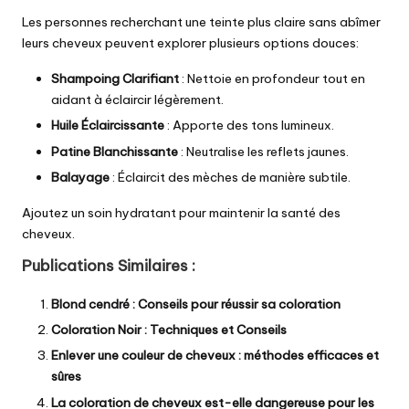
Les personnes recherchant une teinte plus claire sans abîmer
leurs cheveux peuvent explorer plusieurs options douces:
Shampoing Clarifiant
: Nettoie en profondeur tout en
aidant à éclaircir légèrement.
Huile Éclaircissante
: Apporte des tons lumineux.
Patine Blanchissante
: Neutralise les reflets jaunes.
Balayage
: Éclaircit des mèches de manière subtile.
Ajoutez un soin hydratant pour maintenir la santé des
cheveux.
Publications Similaires :
Blond cendré : Conseils pour réussir sa coloration
Coloration Noir : Techniques et Conseils
Enlever une couleur de cheveux : méthodes efficaces et
sûres
La coloration de cheveux est-elle dangereuse pour les