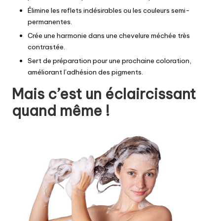
Élimine les reflets indésirables ou les couleurs semi-
permanentes.
Crée une harmonie dans une chevelure méchée très
contrastée.
Sert de préparation pour une prochaine coloration,
améliorant l’adhésion des pigments.
Mais c’est un éclaircissant
quand même !