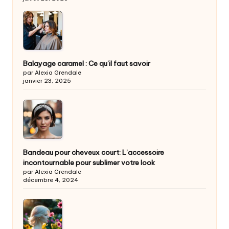
Balayage caramel : Ce qu’il faut savoir
par Alexia Grendale
janvier 23, 2025
Bandeau pour cheveux court: L’accessoire
incontournable pour sublimer votre look
par Alexia Grendale
décembre 4, 2024