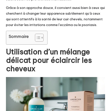
Grâce à son approche douce, il convient aussi bien à ceux qui
cherchent à changer leur apparence subtilement qu’à ceux
qui sont attentifs à la santé de leur cuir chevelu, notamment
pour éviter les irritations comme l’eczéma ou le psoriasis.
Sommaire
Utilisation d’un mélange
délicat pour éclaircir les
cheveux