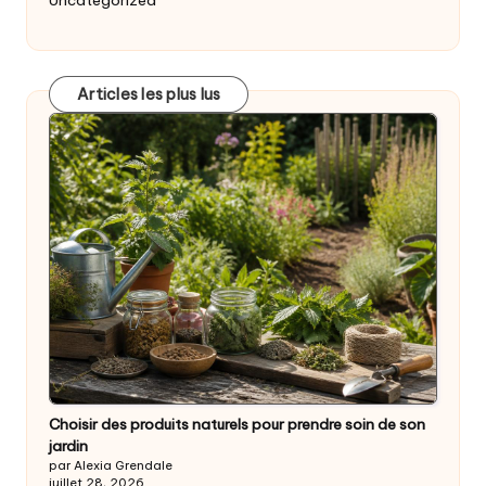
Uncategorized
Articles les plus lus
Choisir des produits naturels pour prendre soin de son
jardin
par Alexia Grendale
juillet 28, 2026