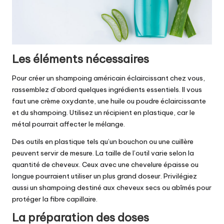
Les éléments nécessaires
Pour créer un shampoing américain éclaircissant chez vous,
rassemblez d’abord quelques ingrédients essentiels. Il vous
faut une crème oxydante, une huile ou poudre éclaircissante
et du shampoing. Utilisez un récipient en plastique, car le
métal pourrait affecter le mélange.
Des outils en plastique tels qu’un bouchon ou une cuillère
peuvent servir de mesure. La taille de l’outil varie selon la
quantité de cheveux. Ceux avec une chevelure épaisse ou
longue pourraient utiliser un plus grand doseur. Privilégiez
aussi un shampoing destiné aux cheveux secs ou abîmés pour
protéger la fibre capillaire.
La préparation des doses