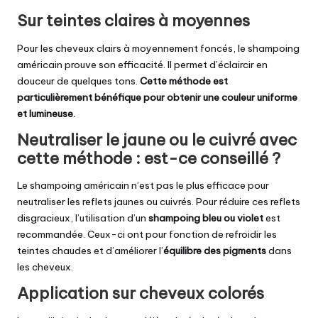
Sur teintes claires à moyennes
Pour les cheveux clairs à moyennement foncés, le shampoing
américain prouve son efficacité. Il permet d’éclaircir en
douceur de quelques tons.
Cette méthode est
particulièrement bénéfique pour obtenir une couleur uniforme
et lumineuse.
Neutraliser le jaune ou le cuivré avec
cette méthode : est-ce conseillé ?
Le shampoing américain n’est pas le plus efficace pour
neutraliser les reflets jaunes ou cuivrés. Pour réduire ces reflets
disgracieux, l’utilisation d’un
shampoing bleu ou violet
est
recommandée. Ceux-ci ont pour fonction de refroidir les
teintes chaudes et d’améliorer l’
équilibre des pigments
dans
les cheveux.
Application sur cheveux colorés