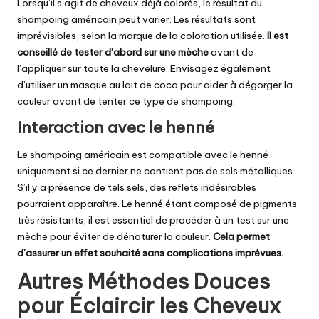
Lorsqu’il s’agit de cheveux déjà colorés, le résultat du
shampoing américain peut varier. Les résultats sont
imprévisibles, selon la marque de la coloration utilisée.
Il est
conseillé de tester d’abord sur une mèche
avant de
l’appliquer sur toute la chevelure. Envisagez également
d’utiliser un masque au lait de coco pour aider à dégorger la
couleur avant de tenter ce type de shampoing.
Interaction avec le henné
Le shampoing américain est compatible avec le henné
uniquement si ce dernier ne contient pas de sels métalliques.
S’il y a présence de tels sels, des reflets indésirables
pourraient apparaître. Le henné étant composé de pigments
très résistants, il est essentiel de procéder à un test sur une
mèche pour éviter de dénaturer la couleur.
Cela permet
d’assurer un effet souhaité sans complications imprévues.
Autres Méthodes Douces
pour Éclaircir les Cheveux