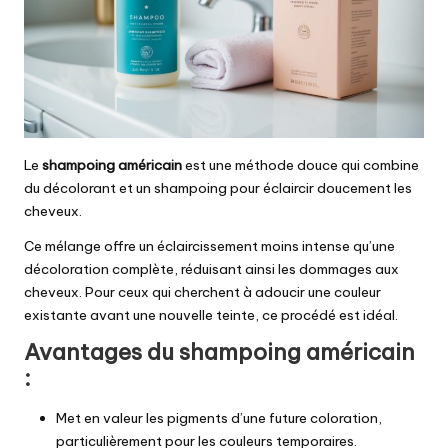
Le
shampoing américain
est une méthode douce qui combine
du décolorant et un shampoing pour éclaircir doucement les
cheveux.
Ce mélange offre un éclaircissement moins intense qu’une
décoloration complète, réduisant ainsi les dommages aux
cheveux. Pour ceux qui cherchent à adoucir une couleur
existante avant une nouvelle teinte, ce procédé est idéal.
Avantages du shampoing américain
:
Met en valeur les pigments d’une future coloration,
particulièrement pour les couleurs temporaires.