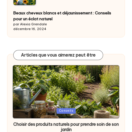
Beaux cheveux blancs et déjaunissement : Conseils
pour un éclat naturel
par Alexia Grendale
décembre 16, 2024
Articles que vous aimerez peut être
Posted
Conseils
in
Choisir des produits naturels pour prendre soin de son
jardin