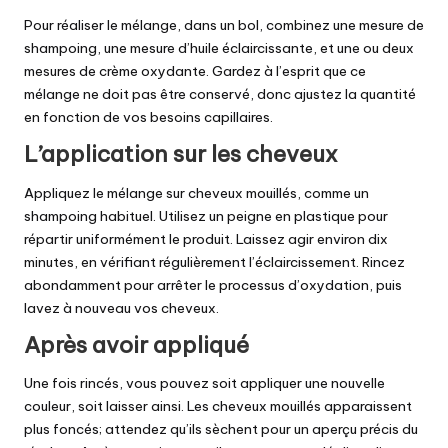
Pour réaliser le mélange, dans un bol, combinez une mesure de
shampoing, une mesure d’huile éclaircissante, et une ou deux
mesures de crème oxydante. Gardez à l’esprit que ce
mélange ne doit pas être conservé, donc ajustez la quantité
en fonction de vos besoins capillaires.
L’application sur les cheveux
Appliquez le mélange sur cheveux mouillés, comme un
shampoing habituel. Utilisez un peigne en plastique pour
répartir uniformément le produit. Laissez agir environ dix
minutes, en vérifiant régulièrement l’éclaircissement. Rincez
abondamment pour arrêter le processus d’oxydation, puis
lavez à nouveau vos cheveux.
Après avoir appliqué
Une fois rincés, vous pouvez soit appliquer une nouvelle
couleur, soit laisser ainsi. Les cheveux mouillés apparaissent
plus foncés; attendez qu’ils sèchent pour un aperçu précis du