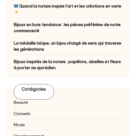
Quand la nature inspire l’art et les créations en verre
Bijoux en bois tendance : les pièces préférées de notre
communauté
La médaille laïque, un bijou chargé de sens qui traverse
les générations
Bijoux inspirés de la nature : papillons, abeilles et fleurs
à porter au quotidien
Catégories
Beauté
Conseils
Mode