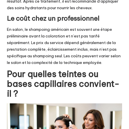
résultat. Après ce traitement, il est recommandé d’appliquer
des soins hydratants pour nourrir les cheveux.
Le coût chez un professionnel
En salon, le shampoing américain est souvent une étape
préliminaire avant la coloration et n’est pas tarifé
séparément. Le prix du service dépend généralement de la
prestation complète, éclaircissement inclus, mais n’est pas
spécifique au shampoing seul. Les coûts peuvent varier selon
le salon et la complexité de la technique employée.
Pour quelles teintes ou
bases capillaires convient-
il ?