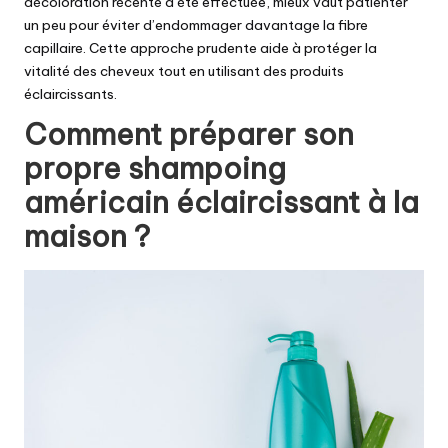
décoloration récente a été effectuée, mieux vaut patienter
un peu pour éviter d’endommager davantage la fibre
capillaire. Cette approche prudente aide à protéger la
vitalité des cheveux tout en utilisant des produits
éclaircissants.
Comment préparer son
propre shampoing
américain éclaircissant à la
maison ?