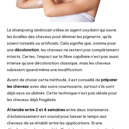
Le shampoing américain utilise un agent oxydant qui ouvre
les écailles des cheveux pour éliminer les pigments, qu’ils
soient naturels ou artificiels. Cela signifie que, comme pour
une
décoloration
, les cheveux ne restent pas complètement
intacts. Certes, l’impact sur la fibre capillaire n’est pas aussi
intense qu’une décoloration classique, mais les cheveux
subissent quand même une modification.
Avant de choisir cette méthode, il est conseillé de
préparer
les cheveux
avec des soins nourrissants, surtout s’ils sont
déjà secs ou abîmés. Cette technique n’est pas idéale pour
les cheveux déjà fragilisés.
Attendre entre 2 et 4 semaines
entre deux traitements
d’éclaircissement est crucial pour laisser le temps aux
cheveux de se rétablir entre les applications. Si une